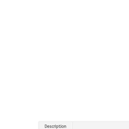
Description