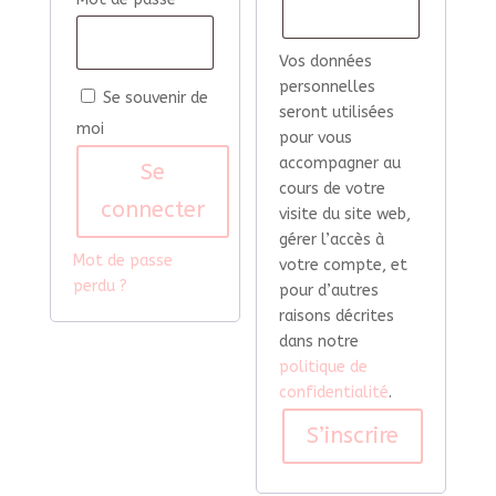
Vos données
personnelles
Se souvenir de
seront utilisées
moi
pour vous
accompagner au
Se
cours de votre
connecter
visite du site web,
gérer l’accès à
Mot de passe
votre compte, et
perdu ?
pour d’autres
raisons décrites
dans notre
politique de
confidentialité
.
S’inscrire