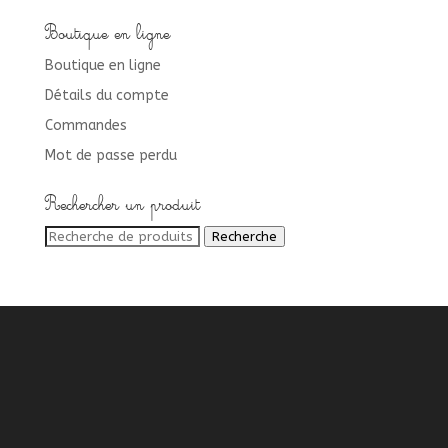
Boutique en ligne
Boutique en ligne
Détails du compte
Commandes
Mot de passe perdu
Rechercher un produit
Recherche
Recherche
pour :