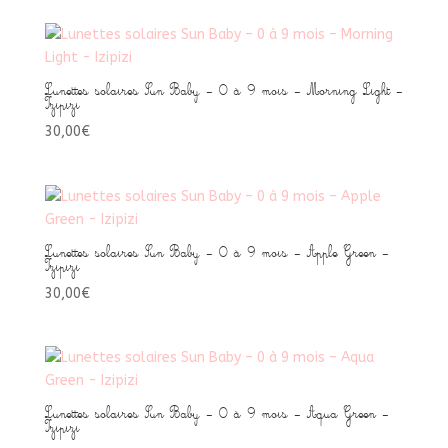
Lunettes solaires Sun Baby – 0 à 9 mois – Morning Light –
Izipizi
30,00
€
Lunettes solaires Sun Baby – 0 à 9 mois – Apple Green –
Izipizi
30,00
€
Lunettes solaires Sun Baby – 0 à 9 mois – Aqua Green –
Izipizi