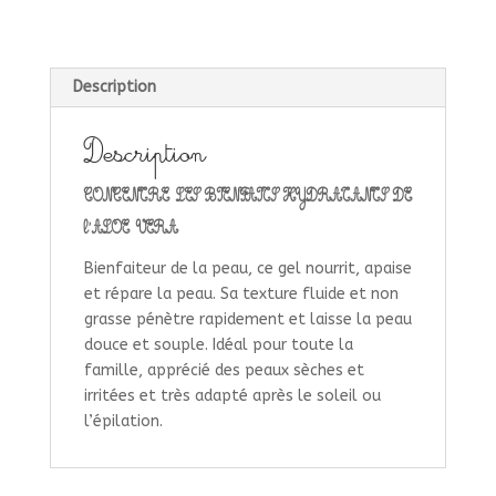
Description
Description
CONCENTRE LES BIENFAITS HYDRATANTS DE
l’ALOE VERA
Bienfaiteur de la peau, ce gel nourrit, apaise
et répare la peau. Sa texture fluide et non
grasse pénètre rapidement et laisse la peau
douce et souple. Idéal pour toute la
famille, apprécié des peaux sèches et
irritées et très adapté après le soleil ou
l’épilation.